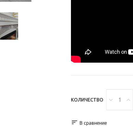
КОЛИЧЕСТВО
В сравнение