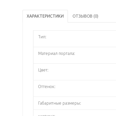
ХАРАКТЕРИСТИКИ
ОТЗЫВОВ (0)
Тип:
Материал портала:
Цвет:
Оттенок:
Габаритные размеры:
ширина: