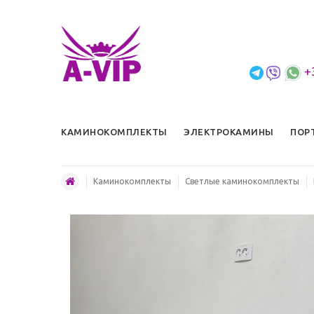
+
КАМИНОКОМПЛЕКТЫ
ЭЛЕКТРОКАМИНЫ
ПОР
Каминокомплекты
Светлые каминокомплекты