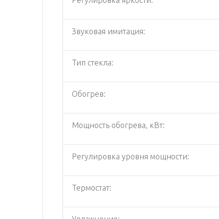
Звуковая имитация:
Тип стекла:
Обогрев:
Мощность обогрева, кВт:
Регулировка уровня мощности:
Термостат:
Увлажнение: