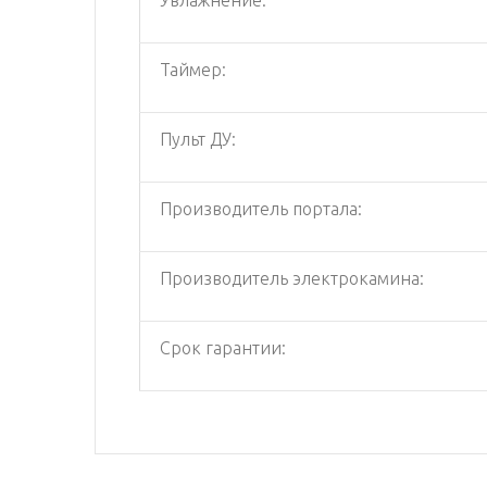
Таймер:
Пульт ДУ:
Производитель портала:
Производитель электрокамина:
Срок гарантии: