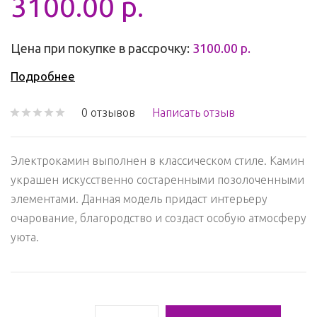
3100.00 р.
Цена при покупке в рассрочку:
3100.00 р.
Подробнее
0 отзывов
Написать отзыв
Электрокамин выполнен в классическом стиле.
Камин
украшен искусственно состаренными позолоченными
элементами.
Данная модель придаст интерьеру
очарование, благородство и создаст особую атмосферу
уюта.