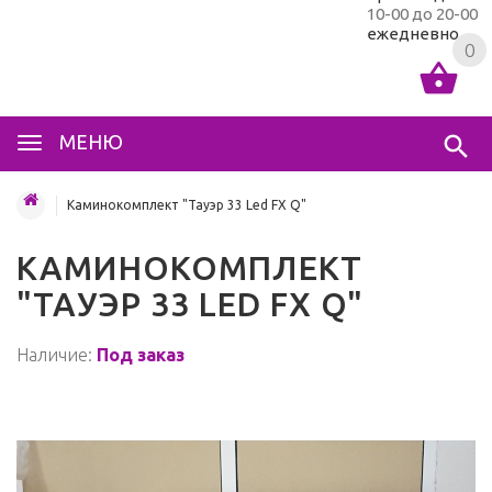
10-00 до 20-00
ежедневно
0
МЕНЮ
Каминокомплект "Тауэр 33 Led FX Q"
КАМИНОКОМПЛЕКТ
"ТАУЭР 33 LED FX Q"
Наличие:
Под заказ