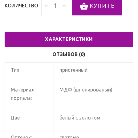
КУПИТЬ
КОЛИЧЕСТВО
ХАРАКТЕРИСТИКИ
ОТЗЫВОВ (0)
Тип:
пристенный
Материал
МДФ (шпонированый)
портала:
Цвет:
белый с золотом
Оттенок:
светлые