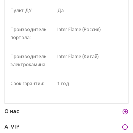
Пульт ДУ:
Да
Производитель
Inter Flame (Россия)
портала:
Производитель
Inter Flame (Китай)
электрокамина:
Срок гарантии:
1 год
О нас
A-VIP