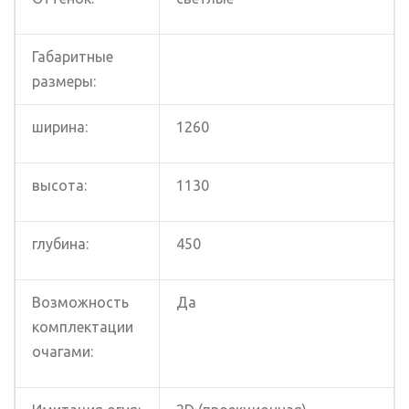
Габаритные
размеры:
ширина:
1260
высота:
1130
глубина:
450
Возможность
Да
комплектации
очагами: