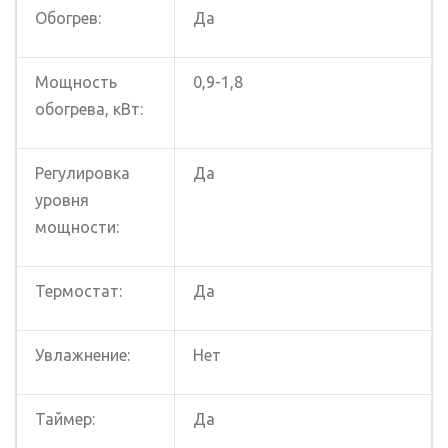
Обогрев:
Да
Мощность
0,9-1,8
обогрева, кВт:
Регулировка
Да
уровня
мощности:
Термостат:
Да
Увлажнение:
Нет
Таймер:
Да