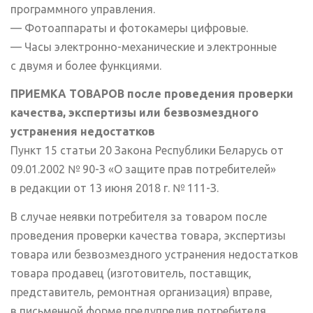
программного управления.
— Фотоаппараты и фотокамеры цифровые.
— Часы электронно-механические и электронные
с двумя и более функциями.
ПРИЕМКА ТОВАРОВ после проведения проверки
качества, экспертизы или безвозмездного
устранения недостатков
Пункт 15 статьи 20 Закона Республики Беларусь от
09.01.2002 № 90-З «О защите прав потребителей»
в редакции от 13 июня 2018 г. № 111-З.
В случае неявки потребителя за товаром после
проведения проверки качества товара, экспертизы
товара или безвозмездного устранения недостатков
товара продавец (изготовитель, поставщик,
представитель, ремонтная организация) вправе,
в письменной форме предупредив потребителя,