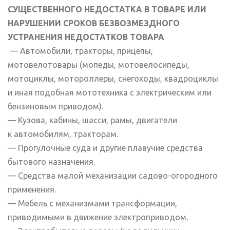
СУЩЕСТВЕННОГО НЕДОСТАТКА В ТОВАРЕ ИЛИ
НАРУШЕНИИ СРОКОВ БЕЗВОЗМЕЗДНОГО
УСТРАНЕНИЯ НЕДОСТАТКОВ ТОВАРА
— Автомобили, тракторы, прицепы,
мотовелотовары (мопеды, мотовелосипеды,
мотоциклы, мотороллеры, снегоходы, квадроциклы
и иная подобная мототехника с электрическим или
бензиновым приводом).
— Кузова, кабины, шасси, рамы, двигатели
к автомобилям, тракторам.
— Прогулочные суда и другие плавучие средства
бытового назначения.
— Средства малой механизации садово-огородного
применения.
— Мебель с механизмами трансформации,
приводимыми в движение электроприводом.