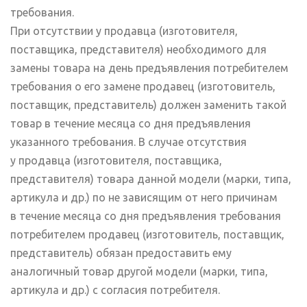
требования.
При отсутствии у продавца (изготовителя,
поставщика, представителя) необходимого для
замены товара на день предъявления потребителем
требования о его замене продавец (изготовитель,
поставщик, представитель) должен заменить такой
товар в течение месяца со дня предъявления
указанного требования. В случае отсутствия
у продавца (изготовителя, поставщика,
представителя) товара данной модели (марки, типа,
артикула и др.) по не зависящим от него причинам
в течение месяца со дня предъявления требования
потребителем продавец (изготовитель, поставщик,
представитель) обязан предоставить ему
аналогичный товар другой модели (марки, типа,
артикула и др.) с согласия потребителя.