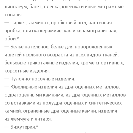
линолеум, багет, пленка, клеенка и иные метражные
товары.
— Паркет, ламинат, пробковый пол, настенная
пробка, плитка керамическая и керамогранитная,
обои.*
— Белье нательное, белье для новорожденных
и детей ясельного возраста из всех видов тканей,
бельевые трикотажные изделия, кроме спортивных,
корсетные изделия.
— Чулочно-носочные изделия.
— Ювелирные изделия из драгоценных металлов,
с драгоценными камнями, из драгоценных металлов
со вставками из полудрагоценных и синтетических
камней, ограненные драгоценные камни, изделия
из жемчуга и янтаря.
— Бижутерия.*