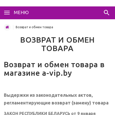
МЕНЮ
Возврат и обмен товара
ВОЗВРАТ И ОБМЕН
ТОВАРА
Возврат и обмен товара в
магазине a-vip.by
Выдержки из законодательных актов,
регламентирующие возврат (замену) товара
ЗАКОН РЕСПУБЛИКИ БЕЛАРУСЬ от 9 января