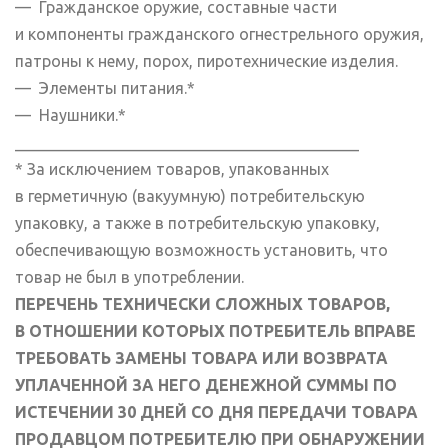
— Гражданское оружие, составные части
и компоненты гражданского огнестрельного оружия,
патроны к нему, порох, пиротехнические изделия.
— Элементы питания.*
— Наушники.*
___________________________________________
* За исключением товаров, упакованных
в герметичную (вакуумную) потребительскую
упаковку, а также в потребительскую упаковку,
обеспечивающую возможность установить, что
товар не был в употреблении.
ПЕРЕЧЕНЬ ТЕХНИЧЕСКИ СЛОЖНЫХ ТОВАРОВ,
В ОТНОШЕНИИ КОТОРЫХ ПОТРЕБИТЕЛЬ ВПРАВЕ
ТРЕБОВАТЬ ЗАМЕНЫ ТОВАРА ИЛИ ВОЗВРАТА
УПЛАЧЕННОЙ ЗА НЕГО ДЕНЕЖНОЙ СУММЫ ПО
ИСТЕЧЕНИИ 30 ДНЕЙ СО ДНЯ ПЕРЕДАЧИ ТОВАРА
ПРОДАВЦОМ ПОТРЕБИТЕЛЮ ПРИ ОБНАРУЖЕНИИ