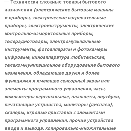
— Технически сложные товары бытового
назначения
(электрические бытовые машины
и приборы, электрические нагревательные
приборы, электроинструменты, электрические
контрольно-измерительные приборы,
телерадиотовары, электромузыкальные
инструменты, фотоаппараты и фотокамеры
цифровые, киноаппаратура любительская,
телекоммуникационное оборудование бытового
назначения, обладающее двумя и более
функциями и имеющее сенсорный экран или
элементы программного управления, часы,
компьютеры персональные, планшеты, ноутбуки,
печатающие устройства, мониторы (дисплеи),
сканеры, игровые приставки с элементами
программного управления, прочие устройства
ввода и вывода, копировально-множительные