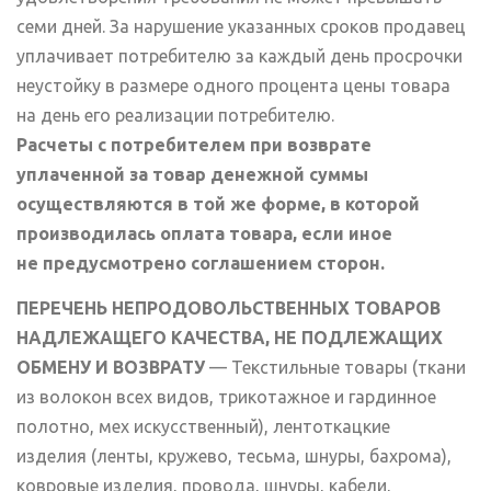
семи дней. За нарушение указанных сроков продавец
уплачивает потребителю за каждый день просрочки
неустойку в размере одного процента цены товара
на день его реализации потребителю.
Расчеты с потребителем при возврате
уплаченной за товар денежной суммы
осуществляются в той же форме, в которой
производилась оплата товара, если иное
не предусмотрено соглашением сторон.
ПЕРЕЧЕНЬ НЕПРОДОВОЛЬСТВЕННЫХ ТОВАРОВ
НАДЛЕЖАЩЕГО КАЧЕСТВА, НЕ ПОДЛЕЖАЩИХ
ОБМЕНУ И ВОЗВРАТУ
— Текстильные товары (ткани
из волокон всех видов, трикотажное и гардинное
полотно, мех искусственный), лентоткацкие
изделия (ленты, кружево, тесьма, шнуры, бахрома),
ковровые изделия, провода, шнуры, кабели,