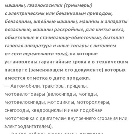
машины, газонокосилки (триммеры)
с электрическим или бензиновым приводом,
бензопилы, швейные машины, машины и аппараты
вязальные, машины раскройные, для шитья меха,
обметочные и стачивающе-обметочные, бытовая
газовая аппаратура и иные товары с питанием
от сети переменного тока),
на которые
установлены гарантийные сроки и в техническом
паспорте (заменяющем его документе) которых
имеется отметка о дате продажи.
— Автомобили, тракторы, прицепы,
мотовелотовары (велосипеды, мопеды,
мотовелосипеды, мотоциклы, мотороллеры,
снегоходы, квадроциклы и иная подобная
мототехника с двигателем внутреннего сгорания или
электродвигателем).