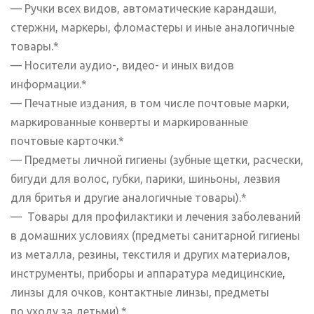
— Ручки всех видов, автоматические карандаши,
стержни, маркеры, фломастеры и иные аналогичные
товары.*
— Носители аудио-, видео- и иных видов
информации.*
— Печатные издания, в том числе почтовые марки,
маркированные конверты и маркированные
почтовые карточки.*
— Предметы личной гигиены (зубные щетки, расчески,
бигуди для волос, губки, парики, шиньоны, лезвия
для бритья и другие аналогичные товары).*
— Товары для профилактики и лечения заболеваний
в домашних условиях (предметы санитарной гигиены
из металла, резины, текстиля и других материалов,
инструменты, приборы и аппаратура медицинские,
линзы для очков, контактные линзы, предметы
по уходу за детьми).*