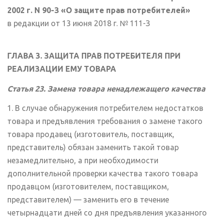
2002 г. N 90-З «О защите прав потребителей»
в редакции от 13 июня 2018 г. № 111-З
ГЛАВА 3. ЗАЩИТА ПРАВ ПОТРЕБИТЕЛЯ ПРИ
РЕАЛИЗАЦИИ ЕМУ ТОВАРА
Статья 23. Замена товара ненадлежащего качества
1. В случае обнаружения потребителем недостатков
товара и предъявления требования о замене такого
товара продавец (изготовитель, поставщик,
представитель) обязан заменить такой товар
незамедлительно, а при необходимости
дополнительной проверки качества такого товара
продавцом (изготовителем, поставщиком,
представителем) — заменить его в течение
четырнадцати дней со дня предъявления указанного