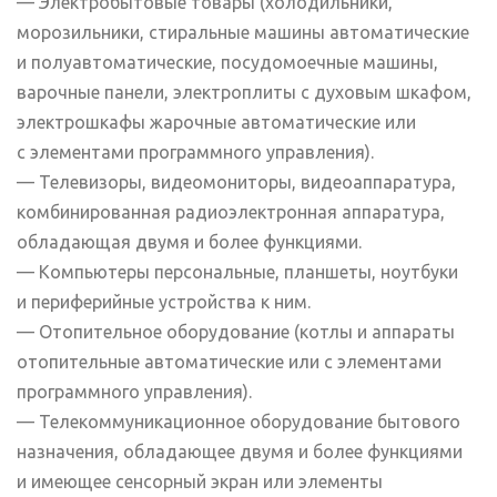
— Электробытовые товары (холодильники,
морозильники, стиральные машины автоматические
и полуавтоматические, посудомоечные машины,
варочные панели, электроплиты с духовым шкафом,
электрошкафы жарочные автоматические или
с элементами программного управления).
— Телевизоры, видеомониторы, видеоаппаратура,
комбинированная радиоэлектронная аппаратура,
обладающая двумя и более функциями.
— Компьютеры персональные, планшеты, ноутбуки
и периферийные устройства к ним.
— Отопительное оборудование (котлы и аппараты
отопительные автоматические или с элементами
программного управления).
— Телекоммуникационное оборудование бытового
назначения, обладающее двумя и более функциями
и имеющее сенсорный экран или элементы