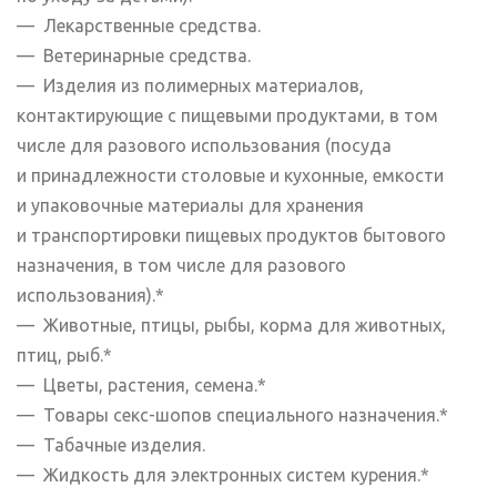
— Лекарственные средства.
— Ветеринарные средства.
— Изделия из полимерных материалов,
контактирующие с пищевыми продуктами, в том
числе для разового использования (посуда
и принадлежности столовые и кухонные, емкости
и упаковочные материалы для хранения
и транспортировки пищевых продуктов бытового
назначения, в том числе для разового
использования).*
— Животные, птицы, рыбы, корма для животных,
птиц, рыб.*
— Цветы, растения, семена.*
— Товары секс-шопов специального назначения.*
— Табачные изделия.
— Жидкость для электронных систем курения.*