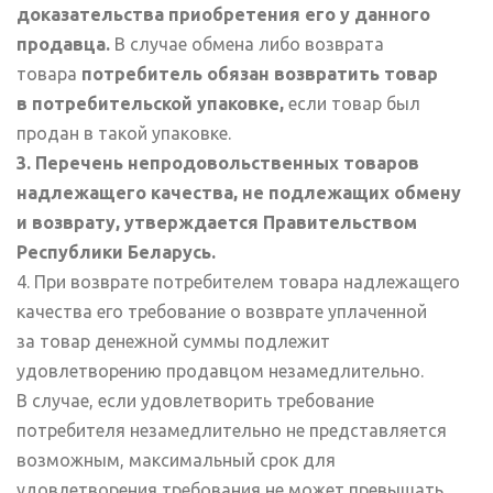
доказательства приобретения его у данного
продавца.
В случае обмена либо возврата
товара
потребитель обязан возвратить товар
в потребительской упаковке,
если товар был
продан в такой упаковке.
3. Перечень непродовольственных товаров
надлежащего качества, не подлежащих обмену
и возврату, утверждается Правительством
Республики Беларусь.
4. При возврате потребителем товара надлежащего
качества его требование о возврате уплаченной
за товар денежной суммы подлежит
удовлетворению продавцом незамедлительно.
В случае, если удовлетворить требование
потребителя незамедлительно не представляется
возможным, максимальный срок для
удовлетворения требования не может превышать