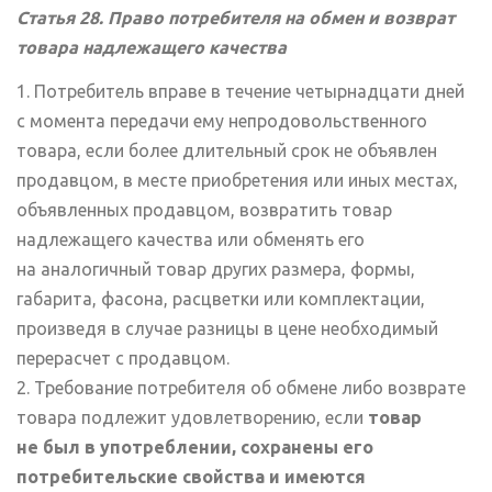
Статья 28. Право потребителя на обмен и возврат
товара надлежащего качества
1. Потребитель вправе в течение четырнадцати дней
с момента передачи ему непродовольственного
товара, если более длительный срок не объявлен
продавцом, в месте приобретения или иных местах,
объявленных продавцом, возвратить товар
надлежащего качества или обменять его
на аналогичный товар других размера, формы,
габарита, фасона, расцветки или комплектации,
произведя в случае разницы в цене необходимый
перерасчет с продавцом.
2. Требование потребителя об обмене либо возврате
товара подлежит удовлетворению, если
товар
не был в употреблении, сохранены его
потребительские свойства и имеются